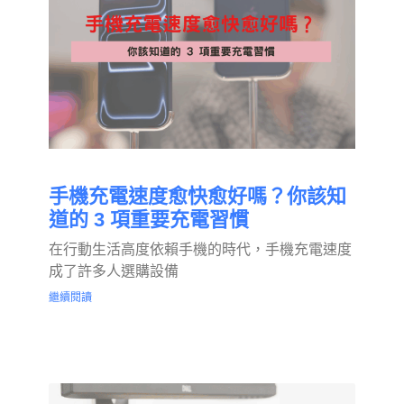
手機充電速度愈快愈好嗎？你該知
道的 3 項重要充電習慣
在行動生活高度依賴手機的時代，手機充電速度
成了許多人選購設備
繼續閱讀