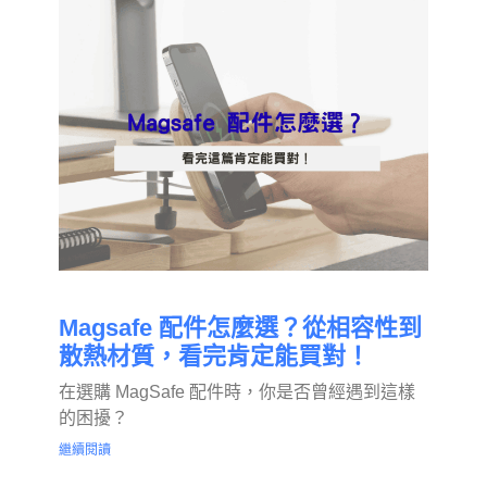
Magsafe 配件怎麼選？從相容性到
散熱材質，看完肯定能買對！
在選購 MagSafe 配件時，你是否曾經遇到這樣
的困擾？
繼續閱讀