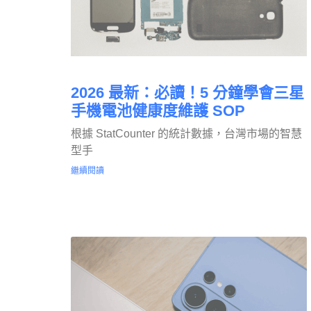
2026 最新：必讀！5 分鐘學會三星
手機電池健康度維護 SOP
根據 StatCounter 的統計數據，台灣市場的智慧
型手
繼續閱讀