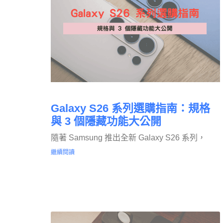
Galaxy S26 系列選購指南：規格
與 3 個隱藏功能大公開
隨著 Samsung 推出全新 Galaxy S26 系列，
繼續閱讀