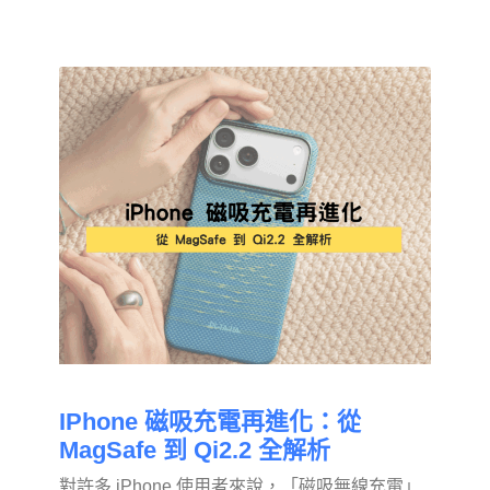
IPhone 磁吸充電再進化：從
MagSafe 到 Qi2.2 全解析
對許多 iPhone 使用者來說，「磁吸無線充電」