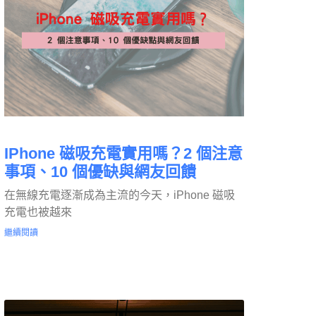
IPhone 磁吸充電實用嗎？2 個注意
事項、10 個優缺與網友回饋
在無線充電逐漸成為主流的今天，iPhone 磁吸
充電也被越來
繼續閱讀