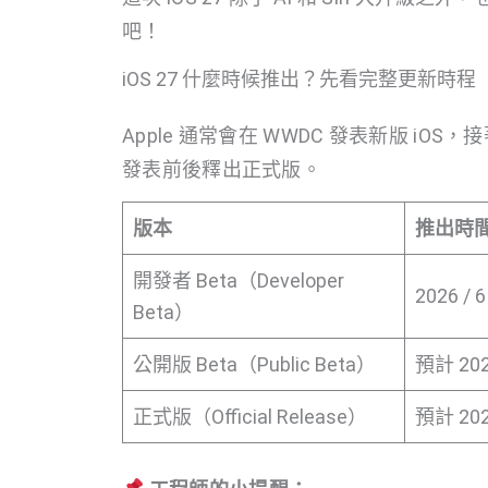
吧！
iOS 27 什麼時候推出？先看完整更新時程
Apple 通常會在 WWDC 發表新版 iO
發表前後釋出正式版。
版本
推出時
開發者 Beta（Developer
2026 /
Beta）
公開版 Beta（Public Beta）
預計 202
正式版（Official Release）
預計 202