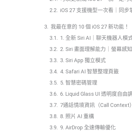
iOS 27 支援機型一次看｜同步掌握 Si
我最在意的 10 個 iOS 27 新功能！
1. 全新 Siri AI｜聊天機器人模
2. Siri 畫面理解能力｜螢幕感
3. Siri App 獨立模式
4. Safari AI 智慧整理頁籤
5. 智慧密碼管理
6. Liquid Glass UI 透明度自
7通話情境資訊（Call Context
8. 照片 AI 重構
9. AirDrop 全速傳輸優化