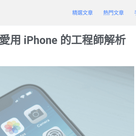
精選文章
熱門文章
？愛用 iPhone 的工程師解析