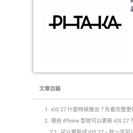
文章目錄
iOS 27 什麼時候推出？先看完整
哪些 iPhone 型號可以更新 iOS
可以更新成 iOS 27，就一定可以用