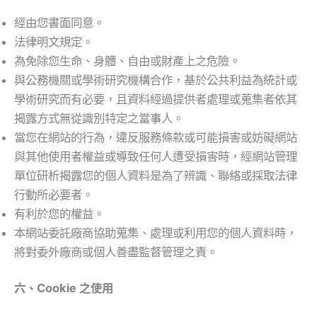
經由您書面同意。
法律明文規定。
為免除您生命、身體、自由或財產上之危險。
與公務機關或學術研究機構合作，基於公共利益為統計或
學術研究而有必要，且資料經過提供者處理或蒐集者依其
揭露方式無從識別特定之當事人。
當您在網站的行為，違反服務條款或可能損害或妨礙網站
與其他使用者權益或導致任何人遭受損害時，經網站管理
單位研析揭露您的個人資料是為了辨識、聯絡或採取法律
行動所必要者。
有利於您的權益。
本網站委託廠商協助蒐集、處理或利用您的個人資料時，
將對委外廠商或個人善盡監督管理之責。
六、Cookie 之使用