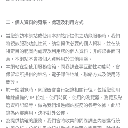
二、個人資料的蒐集、處理及利用方式
當您造訪本網站或使用本網站所提供之功能服務時，我們
將視該服務功能性質，請您提供必要的個人資料，並在該
特定目的範圍內處理及利用您的個人資料；非經您書面同
意，本網站不會將個人資料用於其他用途。
本網站在您使用服務信箱、問卷調查等互動性功能時，會
保留您所提供的姓名、電子郵件地址、聯絡方式及使用時
間等。
於一般瀏覽時，伺服器會自行記錄相關行徑，包括您使用
連線設備的 IP 位址、使用時間、使用的瀏覽器、瀏覽及點
選資料記錄等，做為我們增進網站服務的參考依據，此記
錄為內部應用，決不對外公佈。
為提供精確的服務，我們會將收集的問卷調查內容進行統