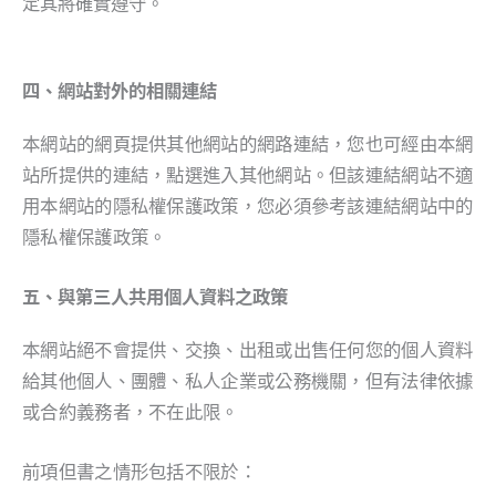
定其將確實遵守。
四、網站對外的相關連結
本網站的網頁提供其他網站的網路連結，您也可經由本網
站所提供的連結，點選進入其他網站。但該連結網站不適
用本網站的隱私權保護政策，您必須參考該連結網站中的
隱私權保護政策。
五、與第三人共用個人資料之政策
本網站絕不會提供、交換、出租或出售任何您的個人資料
給其他個人、團體、私人企業或公務機關，但有法律依據
或合約義務者，不在此限。
前項但書之情形包括不限於：