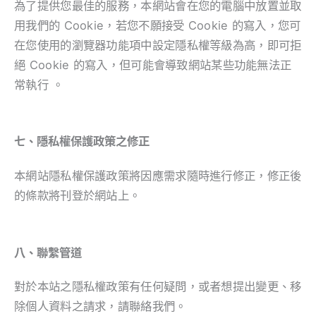
為了提供您最佳的服務，本網站會在您的電腦中放置並取
用我們的 Cookie，若您不願接受 Cookie 的寫入，您可
在您使用的瀏覽器功能項中設定隱私權等級為高，即可拒
絕 Cookie 的寫入，但可能會導致網站某些功能無法正
常執行 。
七、隱私權保護政策之修正
本網站隱私權保護政策將因應需求隨時進行修正，修正後
的條款將刊登於網站上。
八、聯繫管道
對於本站之隱私權政策有任何疑問，或者想提出變更、移
除個人資料之請求，請聯絡我們。