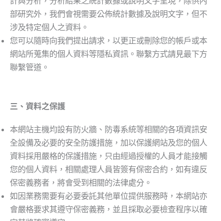
計與分析，分析結果之統計數據或說明文字呈現，除供內
部研究外，我們會視需要公佈統計數據及說明文字，但不
涉及特定個人之資料。
您可以隨時向我們提出請求，以更正或刪除您的帳戶或本
網站所蒐集的個人資料等隱私資訊。聯繫方式請見最下方
聯繫管道。
三、資料之保護
本網站主機均設有防火牆、防毒系統等相關的各項資訊安
全設備及必要的安全防護措施，加以保護網站及您的個人
資料採用嚴格的保護措施，只由經過授權的人員才能接觸
您的個人資料，相關處理人員皆簽有保密合約，如有違反
保密義務者，將會受到相關的法律處分。
如因業務需要有必要委託其他單位提供服務時，本網站亦
會嚴格要求其遵守保密義務，並且採取必要檢查程序以確