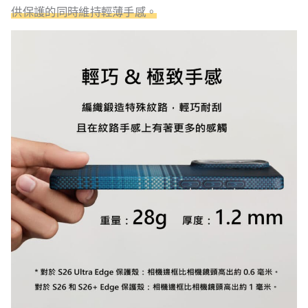
供保護的同時維持輕薄手感。