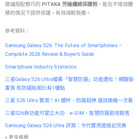
建議搭配輕巧的
PITAKA 芳綸纖維保護殼
，能在不增加體
積的情況下提供保護，有效減輕負擔。
參考資料：
Samsung Galaxy S26: The Future of Smartphones –
Complete 2026 Review & Buyer’s Guide
Smartphone Industry Statistics
三星Galaxy S26 Ultra螢幕「智慧防窺」功能遭批！網酸毀
畫質 和防窺貼相比有1優點
三星 S26 Ultra 實測！AI 續杯、防窺超神 誰該換機一次看
三星S26新功能可望立大功 e-SIM、智慧防窺助攻銷售
Samsung Galaxy S26 Ultra 評測：今代實用度接近完美
» 更多推薦: