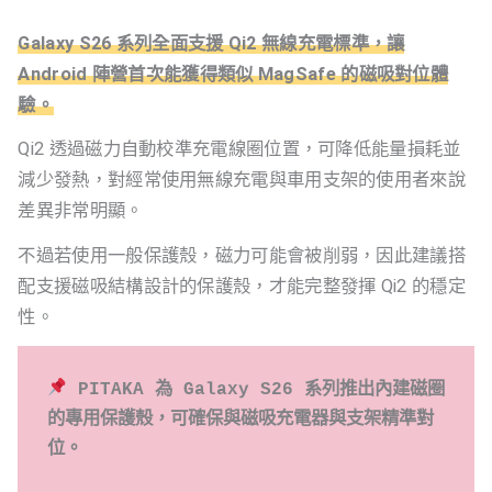
Galaxy S26 系列全面支援 Qi2 無線充電標準，讓
Android 陣營首次能獲得類似 MagSafe 的磁吸對位體
驗。
Qi2 透過磁力自動校準充電線圈位置，可降低能量損耗並
減少發熱，對經常使用無線充電與車用支架的使用者來說
差異非常明顯。
不過若使用一般保護殼，磁力可能會被削弱，因此建議搭
配支援磁吸結構設計的保護殼，才能完整發揮 Qi2 的穩定
性。
 PITAKA 為 Galaxy S26 系列推出內建磁圈
的專用保護殼，可確保與磁吸充電器與支架精準對
位。