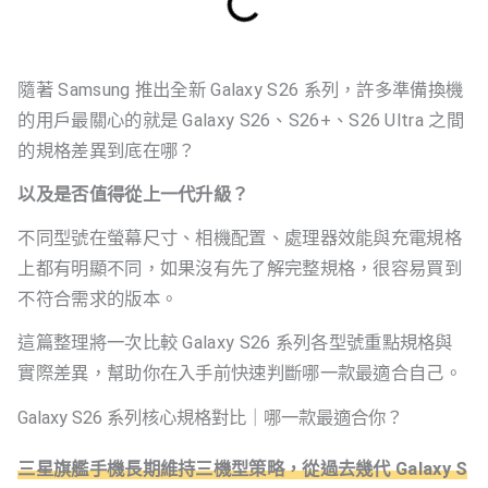
隨著 Samsung 推出全新 Galaxy S26 系列，許多準備換機
的用戶最關心的就是 Galaxy S26、S26+、S26 Ultra 之間
的規格差異到底在哪？
以及是否值得從上一代升級？
不同型號在螢幕尺寸、相機配置、處理器效能與充電規格
上都有明顯不同，如果沒有先了解完整規格，很容易買到
不符合需求的版本。
這篇整理將一次比較 Galaxy S26 系列各型號重點規格與
實際差異，幫助你在入手前快速判斷哪一款最適合自己。
Galaxy S26 系列核心規格對比｜哪一款最適合你？
三星旗艦手機長期維持三機型策略，從過去幾代 Galaxy S