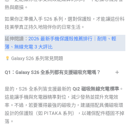
熱與磨損。
如果你正準備入手 S26 系列，選對保護殼，才能讓這份科
技美學真正持久地陪伴你的日常生活。
延伸閱讀：
2026 最新手機保護殼推薦排行｜耐用、輕
薄、無線充電 3 大評比
Galaxy S26 系列常見問題
Q1：Galaxy S26 全系列都有支援磁吸充電嗎？
是的，S26 全系列皆支援最新的
Qi2 磁吸無線充電標準
。
這能讓手機與充電器精準對位，減少發熱並提升充電效
率。不過，若要獲得最強的磁吸力，建議搭配具備磁吸環
設計的保護殼（如 PITAKA 系列），以確保配件穩固不掉
落。