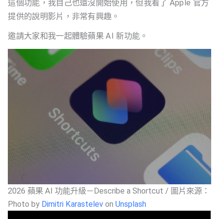
這個功能，我自己也還沒開始使用，但我看了 Apple 官方
提供的說明影片，非常有興趣。
邀請大家和我一起體驗蘋果 AI 新功能。
2026 蘋果 AI 功能升級－Describe a Shortcut / 圖片來源：
Photo by
Dimitri Karastelev
on
Unsplash