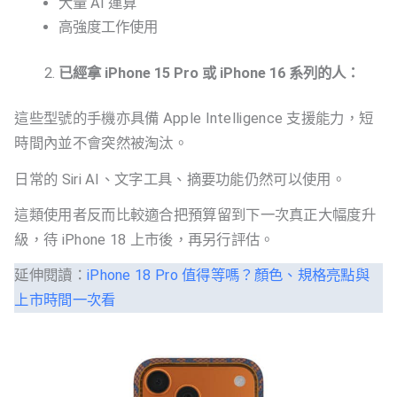
大量 AI 運算
高強度工作使用
已經拿 iPhone 15 Pro 或 iPhone 16 系列的人：
這些型號的手機亦具備 Apple Intelligence 支援能力，短
時間內並不會突然被淘汰。
日常的 Siri AI、文字工具、摘要功能仍然可以使用。
這類使用者反而比較適合把預算留到下一次真正大幅度升
級，待 iPhone 18 上市後，再另行評估。
延伸閱讀：
iPhone 18 Pro 值得等嗎？顏色、規格亮點與
上市時間一次看