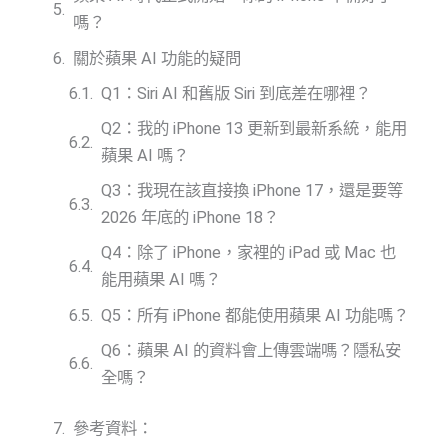
嗎？
關於蘋果 AI 功能的疑問
Q1：Siri AI 和舊版 Siri 到底差在哪裡？
Q2：我的 iPhone 13 更新到最新系統，能用
蘋果 AI 嗎？
Q3：我現在該直接換 iPhone 17，還是要等
2026 年底的 iPhone 18？
Q4：除了 iPhone，家裡的 iPad 或 Mac 也
能用蘋果 AI 嗎？
Q5：所有 iPhone 都能使用蘋果 AI 功能嗎？
Q6：蘋果 AI 的資料會上傳雲端嗎？隱私安
全嗎？
參考資料：