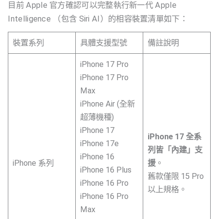
目前 Apple 官方確認可以完整執行新一代 Apple
Intelligence （包含 Siri AI）的相容裝置清單如下：
裝置系列
具體支援型號
備註說明
iPhone 17 Pro
iPhone 17 Pro
Max
iPhone Air (全新
超薄機種)
iPhone 17
iPhone 17 全系
iPhone 17e
列皆「內建」支
iPhone 16
iPhone 系列
援
。
iPhone 16 Plus
舊款僅限 15 Pro
iPhone 16 Pro
以上規格。
iPhone 16 Pro
Max