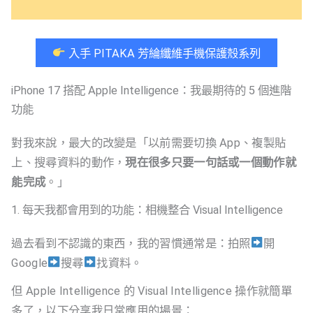
入手 PITAKA 芳綸纖維手機保護殼系列
iPhone 17 搭配 Apple Intelligence：我最期待的 5 個進階
功能
對我來說，最大的改變是「以前需要切換 App、複製貼
上、搜尋資料的動作，
現在很多只要一句話或一個動作就
能完成
。」
1. 每天我都會用到的功能：相機整合 Visual Intelligence
過去看到不認識的東西，我的習慣通常是：拍照
開
Google
搜尋
找資料。
但 Apple Intelligence 的 Visual Intelligence 操作就簡單
多了，以下分享我日常應用的場景：