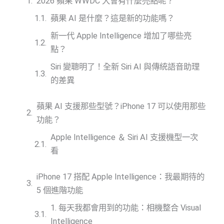
2026 蘋果 WWDC 大會有什麼亮點呢？
蘋果 AI 是什麼？這是新的功能嗎？
新一代 Apple Intelligence 增加了哪些亮
點？
Siri 變聰明了！全新 Siri AI 與傳統語音助理
的差異
蘋果 AI 支援那些型號？iPhone 17 可以使用那些
功能？
Apple Intelligence ＆ Siri AI 支援機型一次
看
iPhone 17 搭配 Apple Intelligence：我最期待的
5 個進階功能
1. 每天我都會用到的功能：相機整合 Visual
Intelligence