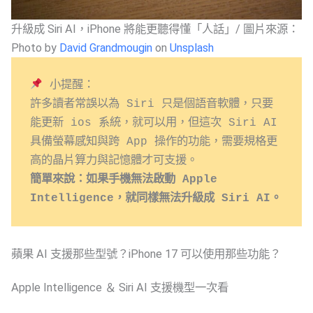
升級成 Siri AI，iPhone 將能更聽得懂「人話」/ 圖片來源：
Photo by
David Grandmougin
on
Unsplash
 小提醒：
許多讀者常誤以為 Siri 只是個語音軟體，只要
能更新 ios 系統，就可以用，但這次 Siri AI 
具備螢幕感知與跨 App 操作的功能，需要規格更
高的晶片算力與記憶體才可支援。
簡單來說：如果手機無法啟動 Apple 
Intelligence，就同樣無法升級成 Siri AI。
蘋果 AI 支援那些型號？iPhone 17 可以使用那些功能？
Apple Intelligence ＆ Siri AI 支援機型一次看