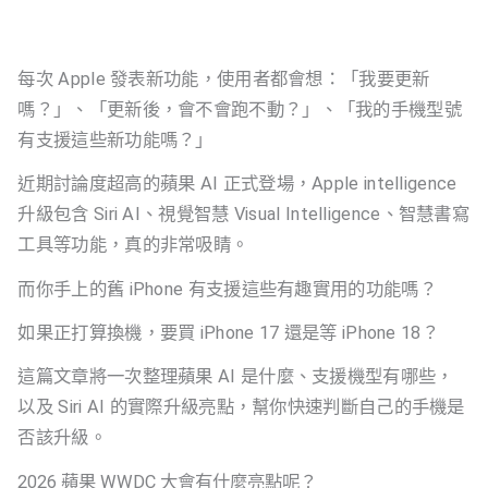
每次 Apple 發表新功能，使用者都會想：「我要更新
嗎？」、「更新後，會不會跑不動？」、「我的手機型號
有支援這些新功能嗎？」
近期討論度超高的蘋果 AI 正式登場，Apple intelligence
升級包含 Siri AI、視覺智慧 Visual Intelligence、智慧書寫
工具等功能，真的非常吸睛。
而你手上的舊 iPhone 有支援這些有趣實用的功能嗎？
如果正打算換機，要買 iPhone 17 還是等 iPhone 18？
這篇文章將一次整理蘋果 AI 是什麼、支援機型有哪些，
以及 Siri AI 的實際升級亮點，幫你快速判斷自己的手機是
否該升級。
2026 蘋果 WWDC 大會有什麼亮點呢？