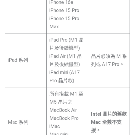
iPhone 16e
iPhone 15 Pro
iPhone 15 Pro
Max
iPad Pro (M1 晶
片及後續機型)
iPad Air (M1 晶
晶片必須為 M 系
iPad 系列
片及後續機型)
列或 A17 Pro。
iPad mini (A17
Pro 晶片款)
所有搭載 M1 至
M5 晶片之
MacBook Air
Intel 晶片的舊款
MacBook Pro
Mac 系列
Mac 全數不支
iMac
援。
Mac mini