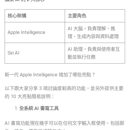
核心架構
主要角色
AI 大腦，負責理解、推
Apple Intelligence
理、生成內容與資料處理
AI 助理，負責與使用者互
Siri AI
動並執行任務
新一代 Apple Intelligence 增加了哪些亮點？
以下跟大家分享 3 項討論度較高的功能，並另外提供主要
的 10 大亮點簡易說明：
全系統 AI 書寫工具
AI 書寫功能現在幾乎可以在任何文字輸入框使用，包括郵