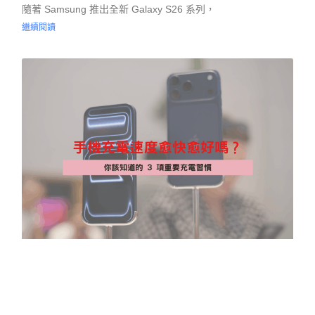
隨著 Samsung 推出全新 Galaxy S26 系列，
繼續閱讀