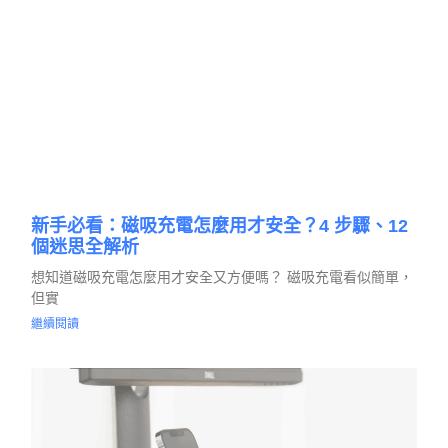
新手必看：磁吸充電怎麼用才安全？4 步驟、12
個迷思全解析
想知道磁吸充電怎麼用才安全又方便嗎？ 磁吸充電看似簡單，
但實
繼續閱讀