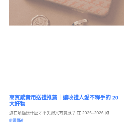
高質感實用送禮推薦｜讓收禮人愛不釋手的 20
大好物
還在煩惱送什麼才不失禮又有質感？ 在 2026–2026 的
繼續閱讀