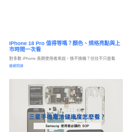
IPhone 18 Pro 值得等嗎？顏色、規格亮點與上
市時間一次看
對多數 iPhone 長期使用者來說，換不換機？往往不只是看
繼續閱讀