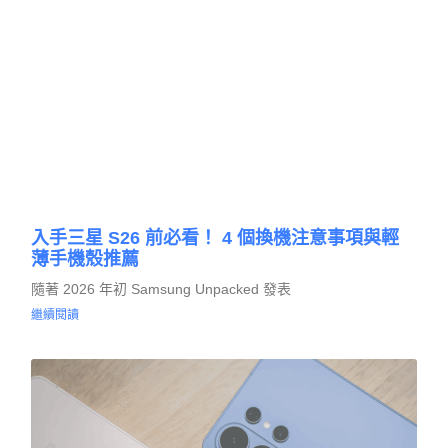
入手三星 S26 前必看！ 4 個換機注意事項與輕
薄手機殼推薦
隨著 2026 年初 Samsung Unpacked 發表
繼續閱讀