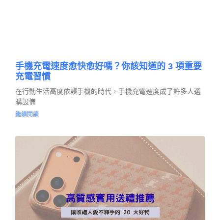
手機充電速度愈快愈好嗎？你該知道的 3 項重要
充電習慣
在行動生活高度依賴手機的時代，手機充電速度成了許多人選
購設備
繼續閱讀