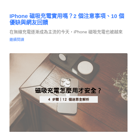
IPhone 磁吸充電實用嗎？2 個注意事項、10 個
優缺與網友回饋
在無線充電逐漸成為主流的今天，iPhone 磁吸充電也被越來
繼續閱讀