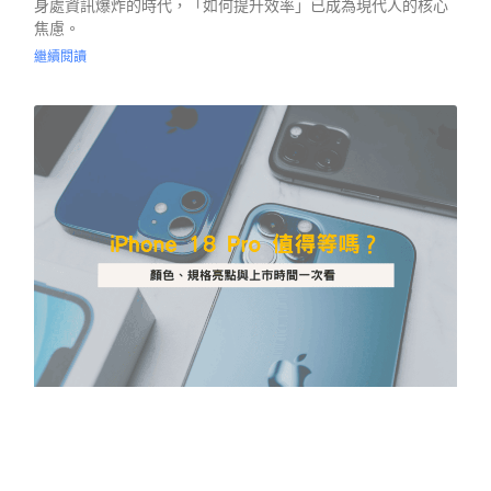
身處資訊爆炸的時代，「如何提升效率」已成為現代人的核心
焦慮。
繼續閱讀