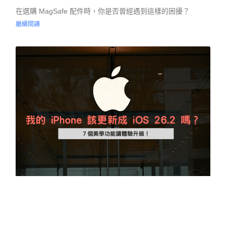
在選購 MagSafe 配件時，你是否曾經遇到這樣的困擾？
繼續閱讀