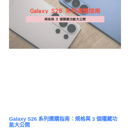
Galaxy S26 系列選購指南：規格與 3 個隱藏功
能大公開