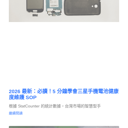
2026 最新：必讀！5 分鐘學會三星手機電池健康
度維護 SOP
根據 StatCounter 的統計數據，台灣市場的智慧型手
繼續閱讀