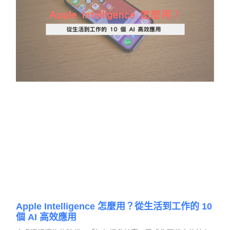
Apple Intelligence 怎麼用？從生活到工作的 10
個 AI 高效應用