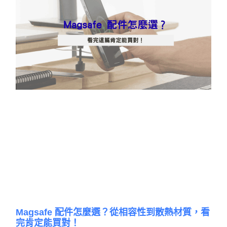
Magsafe 配件怎麼選？從相容性到散熱材質，看
完肯定能買對！