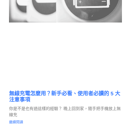
無線充電怎麼用？新手必看、使用者必讀的 5 大
注意事項
你是不是也有過這樣的經驗？ 晚上回到家，隨手把手機放上無
線充
繼續閱讀