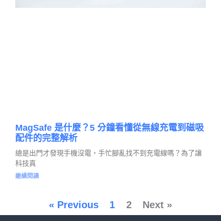
MagSafe 是什麼？5 分鐘看懂從無線充電到磁吸
配件的完整解析
總是出門才發現手機沒電，手忙腳亂找不到充電線嗎？為了讓
科技真
繼續閱讀
« Previous
1
2
Next »