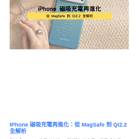
IPhone 磁吸充電再進化：從 MagSafe 到 Qi2.2
全解析