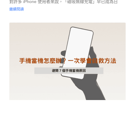
對許多 iPhone 使用者來說，「磁吸無線充電」早已成為日
繼續閱讀