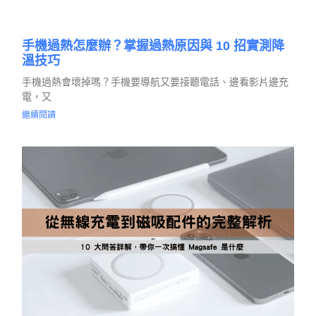
手機過熱怎麼辦？掌握過熱原因與 10 招實測降
溫技巧
手機過熱會壞掉嗎？手機要導航又要接聽電話、邊看影片邊充
電，又
繼續閱讀