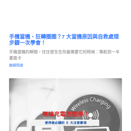
手機當機、狂轉圈圈？7 大當機原因與自救處理
步驟一次學會！
手機當機的瞬間，往往發生在你最需要它的時候：導航到一半
畫面卡
繼續閱讀