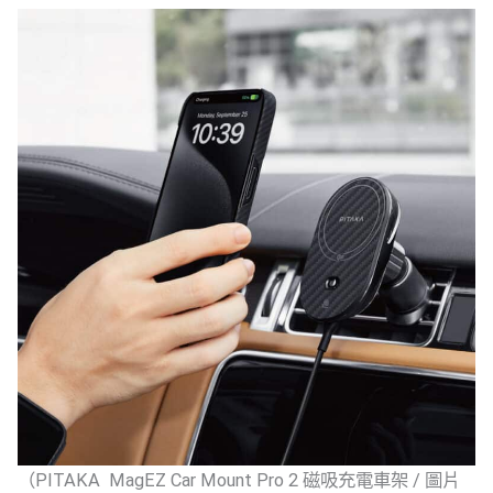
（PITAKA MagEZ Car Mount Pro 2 磁吸充電車架 / 圖片