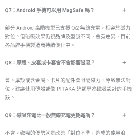
Q7：Android 手機可以用 MagSafe 嗎？
部分 Android 高階機型已支援 Qi2 無線充電，相容於磁力
對位。但磁吸效果仍視品牌及型號不同，會有差異，目前
各品牌手機製造商持續優化中。
Q8：厚殼、皮套或卡套會不會影響磁吸？
會。厚殼或含金屬、卡片的配件會阻隔磁力，導致無法對
位。建議使用薄殼或像 PITAKA 這類專為磁吸設計的手機
殼。
Q9：磁吸充電比一般無線充電更耗電嗎？
不會。磁吸的優勢就是改善「對位不準」造成的能量浪