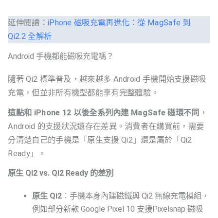
延伸閱讀：
iPhone 磁吸充電再進化：從 MagSafe 到
Qi2.2 全解析
Android 手機都能磁吸充電嗎？
隨著 Qi2 標準普及，越來越多 Android 手機開始支援磁吸
充電，但並非所有機型都能享有完整體驗。
這點和 iPhone 12 以後全系列內建 MagSafe 磁環不同
，
Android 的支援狀況還存在差異。消費者在購買前，需要
分清楚自己的手機是「原生支援 Qi2」還是屬於「Qi2
Ready」。
原生 Qi2 vs. Qi2 Ready 的差別
原生 Qi2
：手機本身內建磁鐵與 Qi2 無線充電模組，
例如部分新款 Google Pixel 10 支援Pixelsnap 磁吸