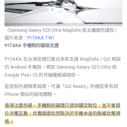
（Samsung Galaxy S25 Ultra MagSafe 航太纖維防撞殼 /
圖片來源：
PITAKA TW
）
PITAKA 手機殼的磁吸支援
PITAKA 在台灣官網已推出多款支援 MagSafe / Qi2 相容
的 Android 手機殼，例如 Samsung Galaxy S25 Ultra 與
Google Pixel 10 的芳綸纖維磁吸殼。
這些殼內建精準磁環，可讓「Qi2 Ready」的機型享有與
iPhone 類似的磁吸體驗。
值得注意的是，手機殼
的
磁環只提供穩定對位，並不會提
升充電瓦數，充電速度依然取決於手機本身的無線充電規
格。