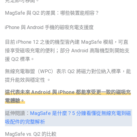
充足即可移開。
MagSafe 與 Qi2 的差異：哪些裝置能相容？
iPhone 與 Android 手機的磁吸充電支援度
目前 iPhone 12 之後的機型皆內建 MagSafe 模組，可直
接享受磁吸充電的便利；部分 Android 高階機型則開始支
援 Qi2 標準。
無線充電聯盟（WPC）表示 Qi2 將磁力對位納入標準，能
提升能效與穩定性 。
這代表未來 Android 與 iPhone 都能享受更一致的磁吸充
電體驗。
延伸閱讀：
MagSafe 是什麼？5 分鐘看懂從無線充電到磁
吸配件的完整解析
MagSafe vs. Qi2 的比較