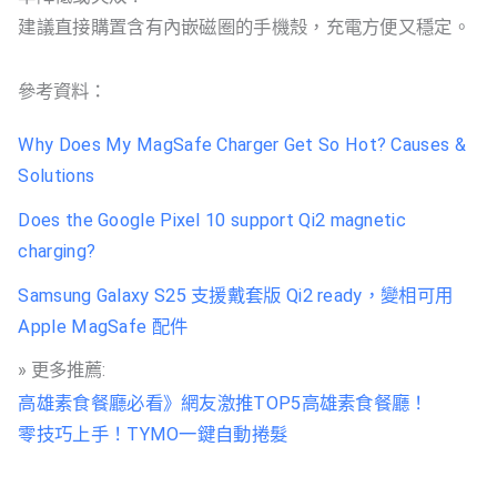
建議直接購置含有內嵌磁圈的手機殼，充電方便又穩定。
參考資料：
Why Does My MagSafe Charger Get So Hot? Causes &
Solutions
Does the Google Pixel 10 support Qi2 magnetic
charging?
Samsung Galaxy S25 支援戴套版 Qi2 ready，變相可用
Apple MagSafe 配件
» 更多推薦:
高雄素食餐廳必看》網友激推TOP5高雄素食餐廳！
零技巧上手！TYMO一鍵自動捲髮