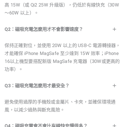
高 15W（或 Qi2 25W 升級版），仍低於有線快充（30W
～60W 以上）。
Q2：磁吸充電怎麼用才不會影響速度？
保持正確對位，並使用 20W 以上的 USB-C 電源轉接器，
才能確保 iPhone MagSafe 至少達到 15W 效率；iPhone
16以上機型要搭配新版 MagSafe 充電器（30W或更高的
功率）。
Q3：磁吸充電怎麼用才最安全？
避免使用過厚的手機殼或金屬片、卡夾，並確保環境通
風，以減少過熱與斷充風險。
Q4：磁吸充電會不會比有線快充慢很多？