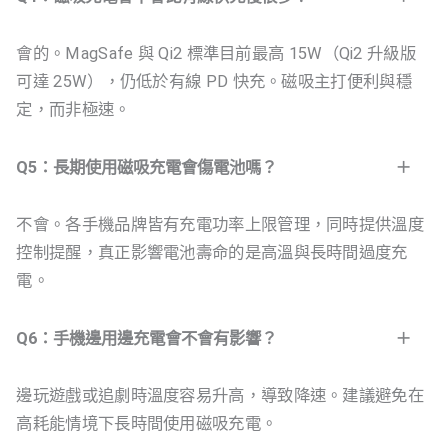
會的。MagSafe 與 Qi2 標準目前最高 15W（Qi2 升級版
可達 25W），仍低於有線 PD 快充。磁吸主打便利與穩
定，而非極速。
Q5：長期使用磁吸充電會傷電池嗎？
不會。各手機品牌皆有充電功率上限管理，同時提供溫度
控制提醒，真正影響電池壽命的是高溫與長時間過度充
電。
Q6：手機邊用邊充電會不會有影響？
邊玩遊戲或追劇時溫度容易升高，導致降速。建議避免在
高耗能情境下長時間使用磁吸充電。