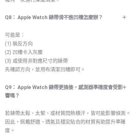
Q8： Apple Watch 錶帶滑不進凹槽怎麼辦？
可能是：
(1) 裝反方向
(2) 凹槽卡入灰塵
(3) 或使用非對應尺寸的錶帶
先確認方向，並用布清潔凹槽即可。
Q9： Apple Watch 錶帶更換後，感測器準確度會受影
響嗎？
若錶帶太鬆、太緊、或材質悶熱積汗，皆可能影響偵測。
因此，佩戴舒適、透氣且穩定貼合的材質有助提升準確
度。