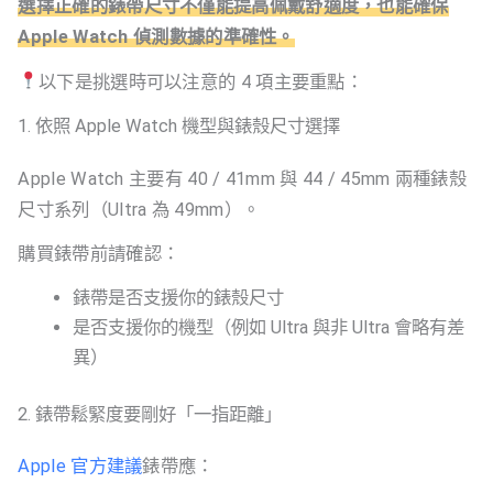
選擇正確的錶帶尺寸不僅能提高佩戴舒適度，也能確保
Apple Watch 偵測數據的準確性。
以下是挑選時可以注意的 4 項主要重點：
1. 依照 Apple Watch 機型與錶殼尺寸選擇
Apple Watch 主要有 40 / 41mm 與 44 / 45mm 兩種錶殼
尺寸系列（Ultra 為 49mm）。
購買錶帶前請確認：
錶帶是否支援你的錶殼尺寸
是否支援你的機型（例如 Ultra 與非 Ultra 會略有差
異）
2. 錶帶鬆緊度要剛好「一指距離」
Apple 官方建議
錶帶應：