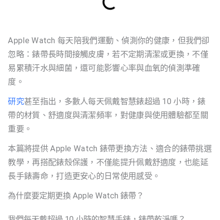
Apple Watch 每天陪我們運動、偵測你的健康，但我們卻
忽略：錶帶長時間接觸皮膚，若不定期清潔或更換，不僅
易累積汗水與細菌，還可能影響心率與血氧的偵測準確
度。
研究
甚至指出，多數人每天佩戴智慧錶超過 10 小時，錶
帶的材質、舒適度與清潔頻率，對健康與使用體驗都至關
重要。
本篇將提供 Apple Watch 錶帶更換方法、適合的錶帶挑選
教學，再搭配錶殼保護，不僅能提升佩戴舒適度，也能延
長手錶壽命，打造更安心的日常使用感受。
為什麼要定期更換 Apple Watch 錶帶？
我們每天戴超過 10 小時的智慧手錶，錶帶乾淨嗎？