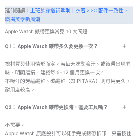
延伸閱讀：
上班族穿搭新準則｜衣著 × 3C 配件一致性，
職場美學新風潮
Apple Watch 錶帶更換常見 10 大問題
Q1： Apple Watch 錶帶多久要更換一次？
視材質與使用情形而定。若每天運動流汗、或錶帶出現異
味、明顯磨損，建議每 6–12 個月更換一次。
不吸汗的芳綸纖維、碳纖維（如 PITAKA）則可用更久，
耐用度較高。
Q2： Apple Watch 錶帶更換時，需要工具嗎？
不需要。
Apple Watch 原廠設計可以徒手完成錶帶拆卸，只需按住