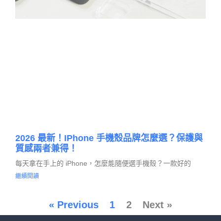
2026 最新！iPhone 手機殼品牌怎麼選？保護與
質感兩者兼得！
每天拿在手上的 iPhone，怎麼能隨便選手機殼？一款好的
繼續閱讀
« Previous
1
2
Next »