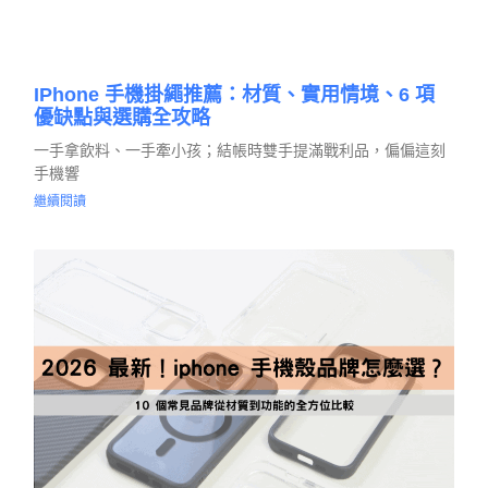
IPhone 手機掛繩推薦：材質、實用情境、6 項
優缺點與選購全攻略
一手拿飲料、一手牽小孩；結帳時雙手提滿戰利品，偏偏這刻
手機響
繼續閱讀